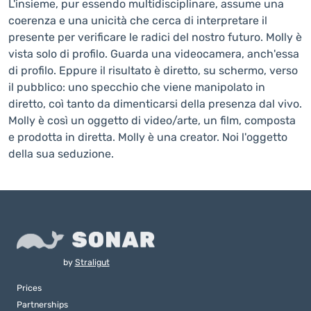
L'insieme, pur essendo multidisciplinare, assume una
coerenza e una unicità che cerca di interpretare il
presente per verificare le radici del nostro futuro. Molly è
vista solo di profilo. Guarda una videocamera, anch'essa
di profilo. Eppure il risultato è diretto, su schermo, verso
il pubblico: uno specchio che viene manipolato in
diretto, coì tanto da dimenticarsi della presenza dal vivo.
Molly è così un oggetto di video/arte, un film, composta
e prodotta in diretta. Molly è una creator. Noi l'oggetto
della sua seduzione.
by
Straligut
Prices
Partnerships