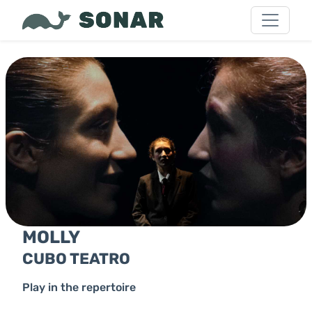
MOLLY
CUBO TEATRO
Play in the repertoire