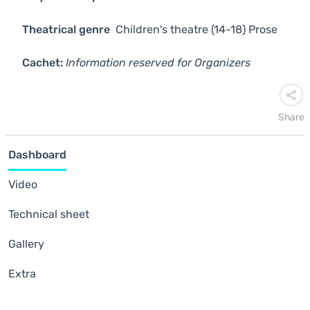
Theatrical genre
Children's theatre (14-18)
Prose
Cachet:
Information reserved for Organizers
Share
Dashboard
Video
Technical sheet
Gallery
Extra