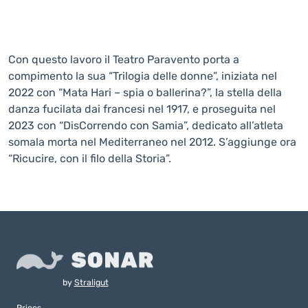
Con questo lavoro il Teatro Paravento porta a
compimento la sua “Trilogia delle donne”, iniziata nel
2022 con “Mata Hari – spia o ballerina?”, la stella della
danza fucilata dai francesi nel 1917, e proseguita nel
2023 con “DisCorrendo con Samia”, dedicato all’atleta
somala morta nel Mediterraneo nel 2012. S’aggiunge ora
“Ricucire, con il filo della Storia”.
by
Straligut
Prices