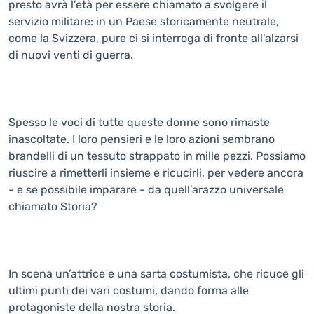
presto avrà l’età per essere chiamato a svolgere il
servizio militare: in un Paese storicamente neutrale,
come la Svizzera, pure ci si interroga di fronte all'alzarsi
di nuovi venti di guerra.
Spesso le voci di tutte queste donne sono rimaste
inascoltate. I loro pensieri e le loro azioni sembrano
brandelli di un tessuto strappato in mille pezzi. Possiamo
riuscire a rimetterli insieme e ricucirli, per vedere ancora
- e se possibile imparare - da quell’arazzo universale
chiamato Storia?
In scena un’attrice e una sarta costumista, che ricuce gli
ultimi punti dei vari costumi, dando forma alle
protagoniste della nostra storia.