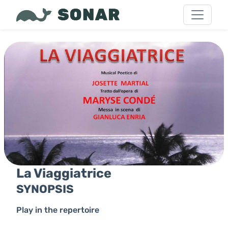
La Viaggiatrice
SYNOPSIS
Play in the repertoire