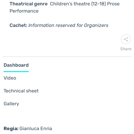
Theatrical genre
Children's theatre (12-18)
Prose
Performance
Cachet:
Information reserved for Organizers
Share
Dashboard
Video
Technical sheet
Gallery
Regia:
Gianluca Enria