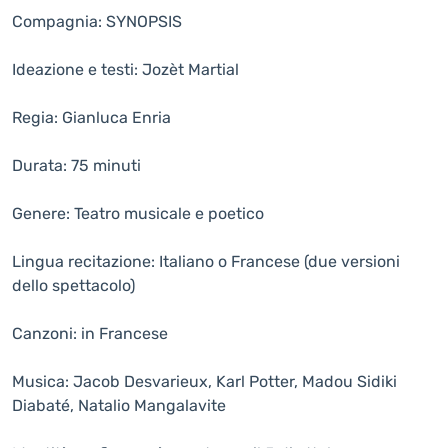
Compagnia: SYNOPSIS
Ideazione e testi: Jozèt Martial
Regia: Gianluca Enria
Durata: 75 minuti
Genere: Teatro musicale e poetico
Lingua recitazione: Italiano o Francese (due versioni
dello spettacolo)
Canzoni: in Francese
Musica: Jacob Desvarieux, Karl Potter, Madou Sidiki
Diabaté, Natalio Mangalavite