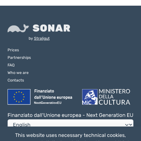
by
Straligut
Prices
Partnerships
FAQ
Who we are
Contacts
This website uses necessary technical cookies,