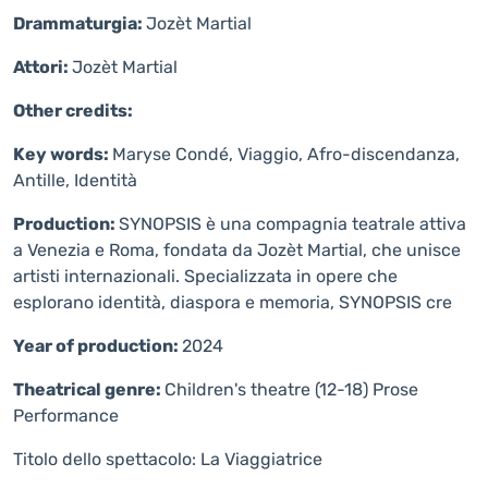
Drammaturgia:
Jozèt Martial
Attori:
Jozèt Martial
Other credits:
Key words:
Maryse Condé, Viaggio, Afro-discendanza,
Antille, Identità
Production:
SYNOPSIS è una compagnia teatrale attiva
a Venezia e Roma, fondata da Jozèt Martial, che unisce
artisti internazionali. Specializzata in opere che
esplorano identità, diaspora e memoria, SYNOPSIS cre
Year of production:
2024
Theatrical genre:
Children's theatre (12-18)
Prose
Performance
Titolo dello spettacolo: La Viaggiatrice