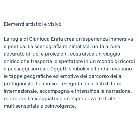
Elementi artistici e visivi:
La regia di Gianluca Enria crea un’esperienza immersiva
e poetica. La scenografia minimalista, unita all'uso
accurato di luci e proiezioni, costruisce un viaggio
onirico che trasporta lo spettatore in un mondo di ricordi
e paesaggi surreali. Oggetti simbolici e fondali evocano
le tappe geografiche ed emotive del percorso della
protagonista. La musica, eseguita da artisti di fama
internazionale, accompagna e intensifica la narrazione,
rendendo La Viaggiatrice un’esperienza teatrale
multisensoriale e coinvolgente.