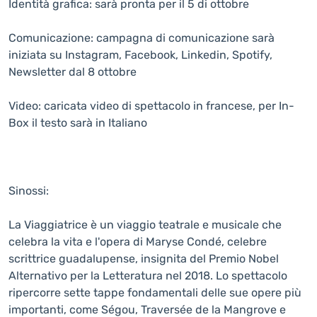
Identità grafica: sarà pronta per il 5 di ottobre
Comunicazione: campagna di comunicazione sarà
iniziata su Instagram, Facebook, Linkedin, Spotify,
Newsletter dal 8 ottobre
Video: caricata video di spettacolo in francese, per In-
Box il testo sarà in Italiano
Sinossi:
La Viaggiatrice è un viaggio teatrale e musicale che
celebra la vita e l'opera di Maryse Condé, celebre
scrittrice guadalupense, insignita del Premio Nobel
Alternativo per la Letteratura nel 2018. Lo spettacolo
ripercorre sette tappe fondamentali delle sue opere più
importanti, come Ségou, Traversée de la Mangrove e