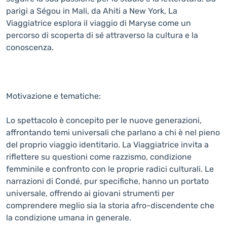
parigi a Ségou in Mali, da Ahiti a New York, La
Viaggiatrice esplora il viaggio di Maryse come un
percorso di scoperta di sé attraverso la cultura e la
conoscenza.
Motivazione e tematiche:
Lo spettacolo è concepito per le nuove generazioni,
affrontando temi universali che parlano a chi è nel pieno
del proprio viaggio identitario. La Viaggiatrice invita a
riflettere su questioni come razzismo, condizione
femminile e confronto con le proprie radici culturali. Le
narrazioni di Condé, pur specifiche, hanno un portato
universale, offrendo ai giovani strumenti per
comprendere meglio sia la storia afro-discendente che
la condizione umana in generale.