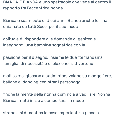
BIANCA E BIANCA è uno spettacolo che vede al centro il
rapporto fra l’eccentrica nonna
Bianca e sua nipote di dieci anni, Bianca anche lei, ma
chiamata da tutti Seee, per il suo modo
abituale di rispondere alle domande di genitori e
insegnanti, una bambina sognatrice con la
passione per il disegno. Insieme le due formano una
famiglia, di necessità e di elezione, si divertono
moltissimo, giocano a badminton, volano su mongolfiere,
ballano al dancing con strani personaggi,
finché la mente della nonna comincia a vacillare. Nonna
Bianca infatti inizia a comportarsi in modo
strano e si dimentica le cose importanti; la piccola