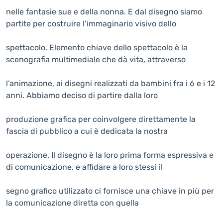
nelle fantasie sue e della nonna. E dal disegno siamo
partite per costruire l’immaginario visivo dello
spettacolo. Elemento chiave dello spettacolo è la
scenografia multimediale che dà vita, attraverso
l’animazione, ai disegni realizzati da bambini fra i 6 e i 12
anni. Abbiamo deciso di partire dalla loro
produzione grafica per coinvolgere direttamente la
fascia di pubblico a cui è dedicata la nostra
operazione. Il disegno è la loro prima forma espressiva e
di comunicazione, e affidare a loro stessi il
segno grafico utilizzato ci fornisce una chiave in più per
la comunicazione diretta con quella