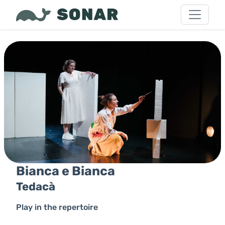
Bianca e Bianca
Tedacà
Play in the repertoire