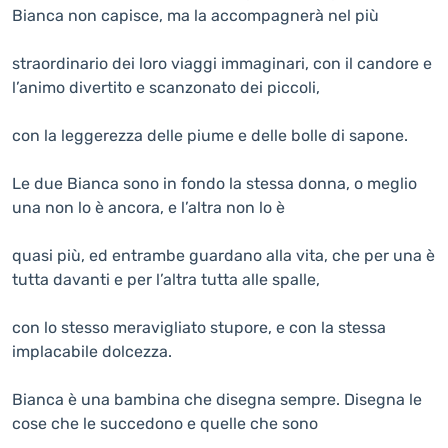
Bianca non capisce, ma la accompagnerà nel più
straordinario dei loro viaggi immaginari, con il candore e
l’animo divertito e scanzonato dei piccoli,
con la leggerezza delle piume e delle bolle di sapone.
Le due Bianca sono in fondo la stessa donna, o meglio
una non lo è ancora, e l’altra non lo è
quasi più, ed entrambe guardano alla vita, che per una è
tutta davanti e per l’altra tutta alle spalle,
con lo stesso meravigliato stupore, e con la stessa
implacabile dolcezza.
Bianca è una bambina che disegna sempre. Disegna le
cose che le succedono e quelle che sono