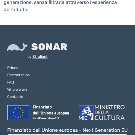
generazione, senza filtrarla attraverso l’esperienza
dell’adulto.
by
Straligut
Prices
Partnerships
FAQ
Who we are
Contacts