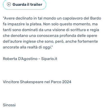
Guarda il trailer
"Avere declinato in tal mondo un capolavoro del Bardo
fa impazzire la platea. Non solo questo momento, ma
tanti sono dominati da una visione di scrittura e regia
che denotano una conoscenza profonda delle opere
dell’autore inglese che sono, però, anche fortemente
ancorate alla realtà di oggi."
Roberta D'Agostino - Sipario.it
Vincitore Shakespeare nel Parco 2024
Sinossi