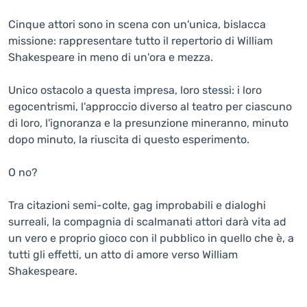
Cinque attori sono in scena con un'unica, bislacca
missione: rappresentare tutto il repertorio di William
Shakespeare in meno di un'ora e mezza.
Unico ostacolo a questa impresa, loro stessi: i loro
egocentrismi, l'approccio diverso al teatro per ciascuno
di loro, l'ignoranza e la presunzione mineranno, minuto
dopo minuto, la riuscita di questo esperimento.
O no?
Tra citazioni semi-colte, gag improbabili e dialoghi
surreali, la compagnia di scalmanati attori darà vita ad
un vero e proprio gioco con il pubblico in quello che è, a
tutti gli effetti, un atto di amore verso William
Shakespeare.