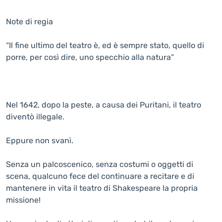
Note di regia
“Il fine ultimo del teatro è, ed è sempre stato, quello di
porre, per così dire, uno specchio alla natura”
Nel 1642, dopo la peste, a causa dei Puritani, il teatro
diventò illegale.
Eppure non svanì.
Senza un palcoscenico, senza costumi o oggetti di
scena, qualcuno fece del continuare a recitare e di
mantenere in vita il teatro di Shakespeare la propria
missione!