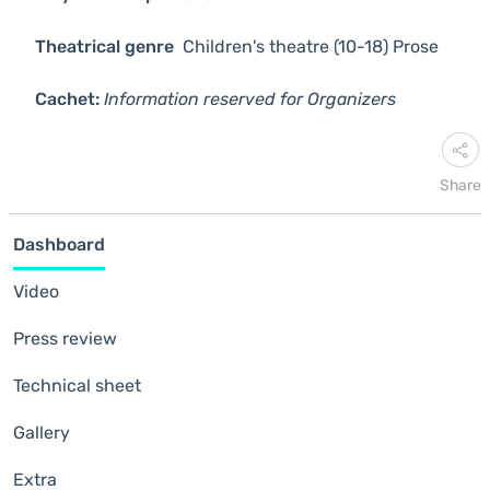
Theatrical genre
Children's theatre (10-18)
Prose
Cachet:
Information reserved for Organizers
Share
Dashboard
Video
Press review
Technical sheet
Gallery
Extra