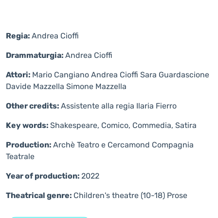
Regia:
Andrea Cioffi
Drammaturgia:
Andrea Cioffi
Attori:
Mario Cangiano Andrea Cioffi Sara Guardascione
Davide Mazzella Simone Mazzella
Other credits:
Assistente alla regia Ilaria Fierro
Key words:
Shakespeare, Comico, Commedia, Satira
Production:
Archè Teatro e Cercamond Compagnia
Teatrale
Year of production:
2022
Theatrical genre:
Children's theatre (10-18)
Prose