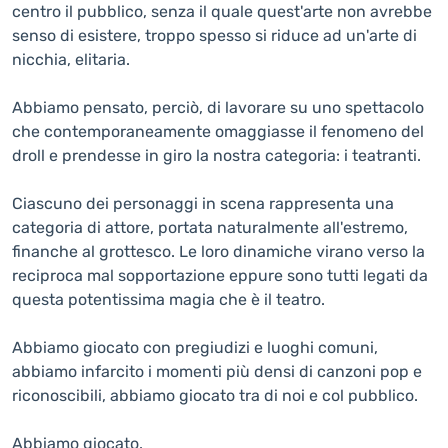
centro il pubblico, senza il quale quest'arte non avrebbe
senso di esistere, troppo spesso si riduce ad un'arte di
nicchia, elitaria.
Abbiamo pensato, perciò, di lavorare su uno spettacolo
che contemporaneamente omaggiasse il fenomeno del
droll e prendesse in giro la nostra categoria: i teatranti.
Ciascuno dei personaggi in scena rappresenta una
categoria di attore, portata naturalmente all'estremo,
finanche al grottesco. Le loro dinamiche virano verso la
reciproca mal sopportazione eppure sono tutti legati da
questa potentissima magia che è il teatro.
Abbiamo giocato con pregiudizi e luoghi comuni,
abbiamo infarcito i momenti più densi di canzoni pop e
riconoscibili, abbiamo giocato tra di noi e col pubblico.
Abbiamo giocato.