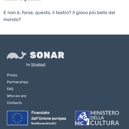
E non è, forse, questo, il teatro? Il gioco più bello del
mondo?
by
Straligut
Prices
Partnerships
FAQ
Who we are
Contacts