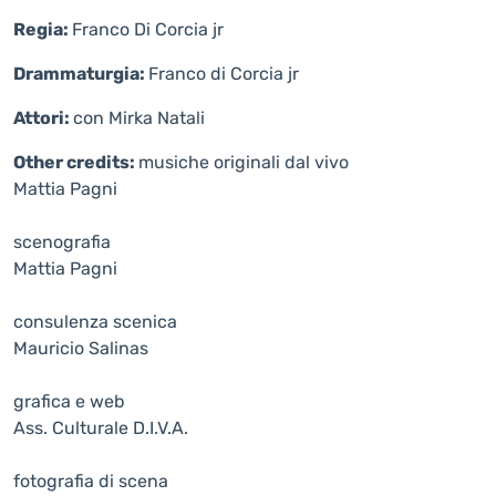
Regia:
Franco Di Corcia jr
Drammaturgia:
Franco di Corcia jr
Attori:
con Mirka Natali
Other credits:
musiche originali dal vivo
Mattia Pagni
scenografia
Mattia Pagni
consulenza scenica
Mauricio Salinas
grafica e web
Ass. Culturale D.I.V.A.
fotografia di scena