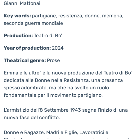
Gianni Mattonai
Key words:
partigiane, resistenza, donne, memoria,
seconda guerra mondiale
Production:
Teatro di Bo'
Year of production:
2024
Theatrical genre:
Prose
Emma e le altre” è la nuova produzione del Teatro di Bo’
dedicata alle Donne nella Resistenza, una presenza
spesso adombrata, ma che ha svolto un ruolo
fondamentale per il movimento partigiano.
L'armistizio dell'8 Settembre 1943 segna l'inizio di una
nuova fase del conflitto.
Donne e Ragazze, Madri e Figlie, Lavoratrici e