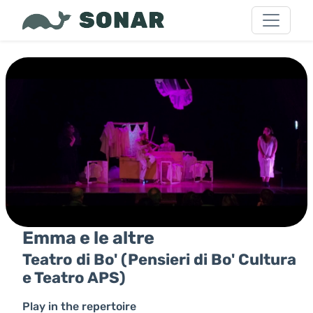
Emma e le altre
Teatro di Bo' (Pensieri di Bo' Cultura
e Teatro APS)
Play in the repertoire