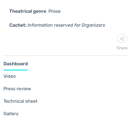
Theatrical genre
Prose
Cachet:
Information reserved for Organizers
Share
Dashboard
Video
Press review
Technical sheet
Gallery