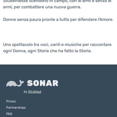
Studentesse scendono in campo, con le armi e senza le
armi, per combattere una nuova guerra.
Donne senza paura pronte a tutto per difendere l'Amore.
Uno spettacolo tra voci, canti e musiche per raccontare
ogni Donna, ogni Storia che ha fatto la Storia.
by
Straligut
Prices
Partnerships
FAQ