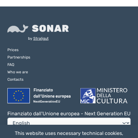
by
Straligut
Prices
Partnerships
FAQ
Who we are
Contacts
This website uses necessary technical cookies,