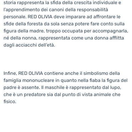
storia rappresenta la sfida della crescita individuale e
l’apprendimento dei canoni della responsabilità
personale. RED OLIVIA deve imparare ad affrontare le
sfide della foresta da sola senza potere fare conto sulla
figura della madre, troppo occupata per accompagnarla,
né della nonna, rappresentata come una donna afflitta
dagli acciacchi dell’età.
Infine, RED OLIVIA contiene anche il simbolismo della
famiglia mononucleare in quanto nella fiaba la figura del
padre è assente. Il maschile è rappresentato dal lupo,
che è un predatore sia dal punto di vista animale che
fisico.