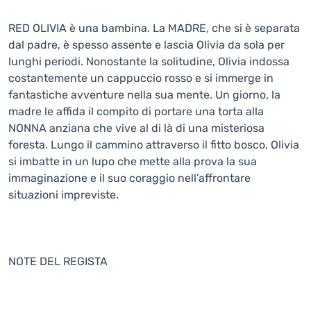
RED OLIVIA è una bambina. La MADRE, che si è separata
dal padre, è spesso assente e lascia Olivia da sola per
lunghi periodi. Nonostante la solitudine, Olivia indossa
costantemente un cappuccio rosso e si immerge in
fantastiche avventure nella sua mente. Un giorno, la
madre le affida il compito di portare una torta alla
NONNA anziana che vive al di là di una misteriosa
foresta. Lungo il cammino attraverso il fitto bosco, Olivia
si imbatte in un lupo che mette alla prova la sua
immaginazione e il suo coraggio nell’affrontare
situazioni impreviste.
NOTE DEL REGISTA