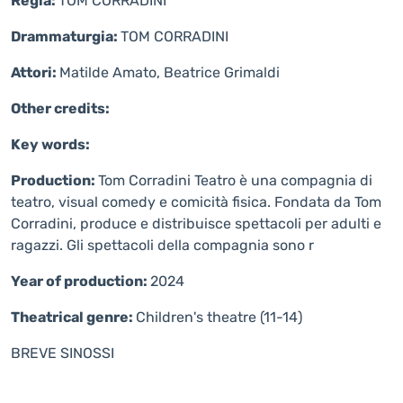
Regia:
TOM CORRADINI
Drammaturgia:
TOM CORRADINI
Attori:
Matilde Amato, Beatrice Grimaldi
Other credits:
Key words:
Production:
Tom Corradini Teatro è una compagnia di
teatro, visual comedy e comicità fisica. Fondata da Tom
Corradini, produce e distribuisce spettacoli per adulti e
ragazzi. Gli spettacoli della compagnia sono r
Year of production:
2024
Theatrical genre:
Children's theatre (11-14)
BREVE SINOSSI