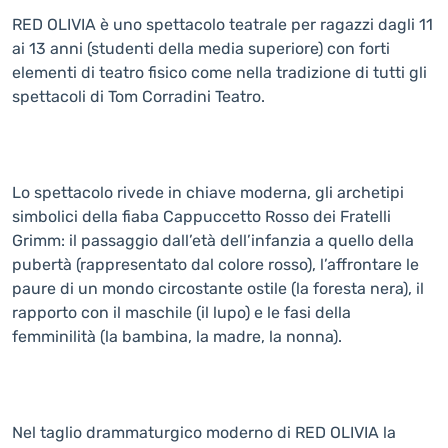
RED OLIVIA è uno spettacolo teatrale per ragazzi dagli 11
ai 13 anni (studenti della media superiore) con forti
elementi di teatro fisico come nella tradizione di tutti gli
spettacoli di Tom Corradini Teatro.
Lo spettacolo rivede in chiave moderna, gli archetipi
simbolici della fiaba Cappuccetto Rosso dei Fratelli
Grimm: il passaggio dall’età dell’infanzia a quello della
pubertà (rappresentato dal colore rosso), l’affrontare le
paure di un mondo circostante ostile (la foresta nera), il
rapporto con il maschile (il lupo) e le fasi della
femminilità (la bambina, la madre, la nonna).
Nel taglio drammaturgico moderno di RED OLIVIA la