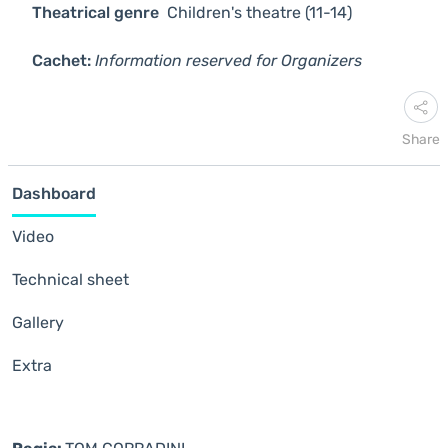
Theatrical genre
Children's theatre (11-14)
Cachet:
Information reserved for Organizers
Share
Dashboard
Video
Technical sheet
Gallery
Extra