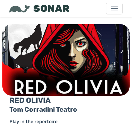
RED OLIVIA
Tom Corradini Teatro
Play in the repertoire