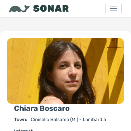
Chiara Boscaro
Town:
Cinisello Balsamo (MI) - Lombardia