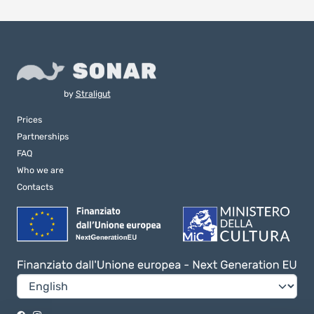
by
Straligut
Prices
Partnerships
FAQ
Who we are
Contacts