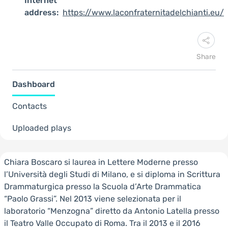
Internet
address:
https://www.laconfraternitadelchianti.eu/
Share
Dashboard
Contacts
Uploaded plays
Chiara Boscaro si laurea in Lettere Moderne presso
l’Università degli Studi di Milano, e si diploma in Scrittura
Drammaturgica presso la Scuola d’Arte Drammatica
“Paolo Grassi”. Nel 2013 viene selezionata per il
laboratorio “Menzogna” diretto da Antonio Latella presso
il Teatro Valle Occupato di Roma. Tra il 2013 e il 2016