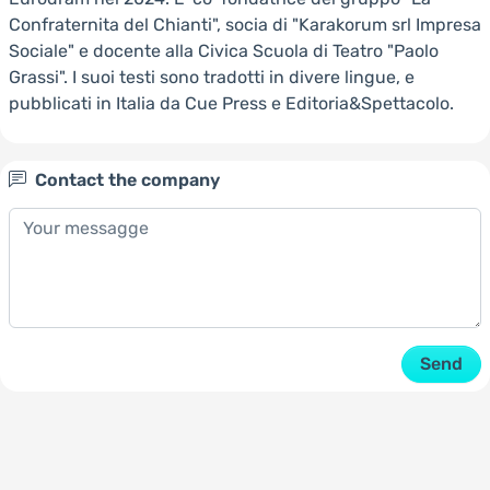
Confraternita del Chianti", socia di "Karakorum srl Impresa
Sociale" e docente alla Civica Scuola di Teatro "Paolo
Grassi". I suoi testi sono tradotti in divere lingue, e
pubblicati in Italia da Cue Press e Editoria&Spettacolo.
Contact the company
Send