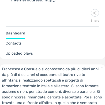
Internet address:
http://
Share
Dashboard
Contacts
Uploaded plays
Francesca e Consuelo si conoscono da più di dieci anni. E
da più di dieci anni si occupano di teatro rivolto
all'infanzia, realizzando spettacoli e progetti di
formazione teatrale in Italia e all'estero. Si sono formate
assieme e non, per strade comuni, diverse e parallele. Si
sono rincorse, rimandate, cercate e aspettate. Poi si sono
trovate una di fronte all'altra, in quello che è sembrato