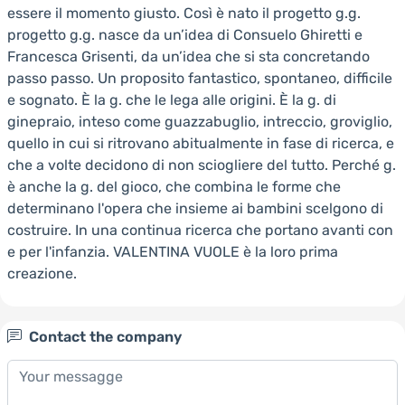
essere il momento giusto. Così è nato il progetto g.g.
progetto g.g. nasce da un’idea di Consuelo Ghiretti e
Francesca Grisenti, da un’idea che si sta concretando
passo passo. Un proposito fantastico, spontaneo, difficile
e sognato. È la g. che le lega alle origini. È la g. di
ginepraio, inteso come guazzabuglio, intreccio, groviglio,
quello in cui si ritrovano abitualmente in fase di ricerca, e
che a volte decidono di non sciogliere del tutto. Perché g.
è anche la g. del gioco, che combina le forme che
determinano l'opera che insieme ai bambini scelgono di
costruire. In una continua ricerca che portano avanti con
e per l'infanzia. VALENTINA VUOLE è la loro prima
creazione.
Contact the company