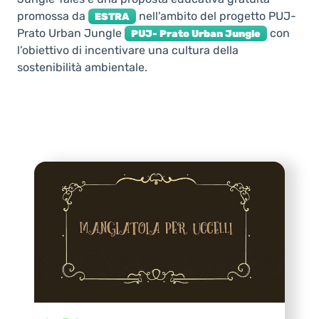
promossa da
nell'ambito del progetto PUJ-
ESTRA
Prato Urban Jungle
con
PUJ- Prato Urban Jungle
l’obiettivo di incentivare una cultura della
sostenibilità ambientale.