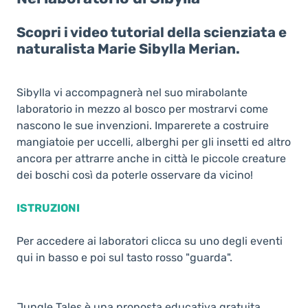
Scopri i video tutorial della scienziata e
naturalista Marie Sibylla Merian.
Sibylla vi accompagnerà nel suo mirabolante
laboratorio in mezzo al bosco per mostrarvi come
nascono le sue invenzioni. Imparerete a costruire
mangiatoie per uccelli, alberghi per gli insetti ed altro
ancora per attrarre anche in città le piccole creature
dei boschi così da poterle osservare da vicino!
ISTRUZIONI
Per accedere ai laboratori clicca su uno degli eventi
qui in basso e poi sul tasto rosso "guarda".
Jungle Tales è una proposta educativa gratuita