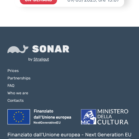
by
Straligut
Prices
Partnerships
FAQ
Who we are
Contacts