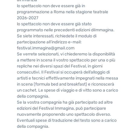
lo spettacolo non deve essere già in
programmazione a Roma nella stagione teatrale
2026-2027
lo spettacolo non deve essere già stato
programmato nelle precedenti edizioni diImmagina.
Se siete interessati, richiedete il modulo di
partecipazione all’indirizzo e-mail:
festival.immagina@gmail.com
Se verrete selezionati, vi chiederemo la disponibilità
a mettere in scena il vostro spettacolo per una o più
repliche nei diversi spazi del Festival, in giorni
consecutivi. Il Festival si occuperà dell’alloggio di
artisti e tecnici effettivamente impegnati nella messa
in scena (formula bed and breakfast) e riconoscerà
un cachet. Le spese di viaggio e di vitto sono a carico
della compagnia.
Se la vostra compagnia ha già partecipato ad altre
edizioni del Festival Immagina, può partecipare
nuovamente proponendo uno spettacolo diverso.
Eventuali spese di traduzione del testo sono a carico
della compagnia.