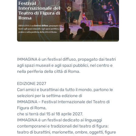
IMMAGINA è un festival diffuso, propagato dai teatri
agli spazi museali e agli spazi pubblici, nel centro e
nella periferia della città di Roma.
EDIZIONE 2027
Cari amici e burattinai da tutto il mondo, partono le
selezioni per la settima edizione di
IMMAGINA – Festival Internazionale del Teatro di
Figura di Roma,
che si terrà dal 15 al 18 aprile 2027.
IMMAGINA è un festival dedicato ai linguaggi
contemporanei e tradizionali del teatro di figura:
teatro di burattini, marionette, ombre, oggetti, figure