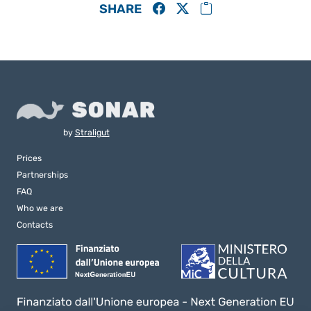
SHARE
by
Straligut
Prices
Partnerships
FAQ
Who we are
Contacts