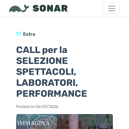
Extra
CALL per la
SELEZIONE
SPETTACOLI,
LABORATORI,
PERFORMANCE
Posted on 06/07/2026