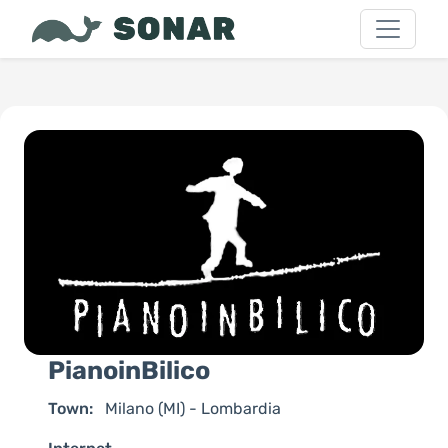
PianoinBilico
Town:
Milano (MI) - Lombardia